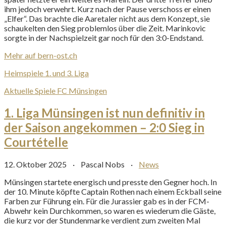
ihm jedoch verwehrt. Kurz nach der Pause verschoss er einen
„Elfer“. Das brachte die Aaretaler nicht aus dem Konzept, sie
schaukelten den Sieg problemlos über die Zeit. Marinkovic
sorgte in der Nachspielzeit gar noch für den 3:0-Endstand.
Mehr auf bern-ost.ch
Heimspiele 1. und 3. Liga
Aktuelle Spiele FC Münsingen
1. Liga Münsingen ist nun definitiv in
der Saison angekommen – 2:0 Sieg in
Courtételle
12. Oktober 2025
·
Pascal Nobs
·
News
Münsingen startete energisch und presste den Gegner hoch. In
der 10. Minute köpfte Captain Rothen nach einem Eckball seine
Farben zur Führung ein. Für die Jurassier gab es in der FCM-
Abwehr kein Durchkommen, so waren es wiederum die Gäste,
die kurz vor der Stundenmarke verdient zum zweiten Mal