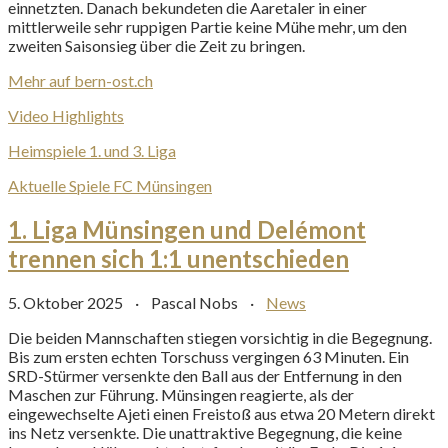
einnetzten. Danach bekundeten die Aaretaler in einer
mittlerweile sehr ruppigen Partie keine Mühe mehr, um den
zweiten Saisonsieg über die Zeit zu bringen.
Mehr auf bern-ost.ch
Video Highlights
Heimspiele 1. und 3. Liga
Aktuelle Spiele FC Münsingen
1. Liga Münsingen und Delémont
trennen sich 1:1 unentschieden
5. Oktober 2025
·
Pascal Nobs
·
News
Die beiden Mannschaften stiegen vorsichtig in die Begegnung.
Bis zum ersten echten Torschuss vergingen 63 Minuten. Ein
SRD-Stürmer versenkte den Ball aus der Entfernung in den
Maschen zur Führung. Münsingen reagierte, als der
eingewechselte Ajeti einen Freistoß aus etwa 20 Metern direkt
ins Netz versenkte. Die unattraktive Begegnung, die keine