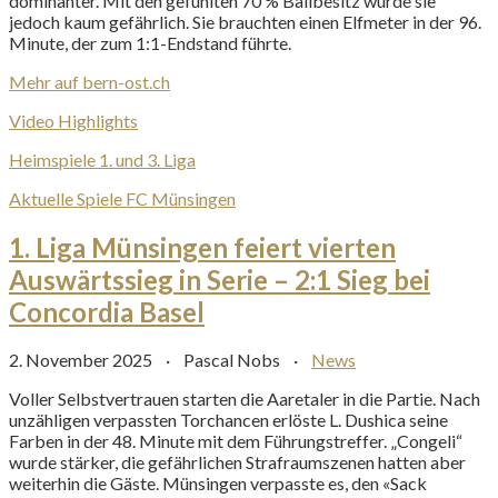
dominanter. Mit den gefühlten 70 % Ballbesitz wurde sie
jedoch kaum gefährlich. Sie brauchten einen Elfmeter in der 96.
Minute, der zum 1:1-Endstand führte.
Mehr auf bern-ost.ch
Video Highlights
Heimspiele 1. und 3. Liga
Aktuelle Spiele FC Münsingen
1. Liga Münsingen feiert vierten
Auswärtssieg in Serie – 2:1 Sieg bei
Concordia Basel
2. November 2025
·
Pascal Nobs
·
News
Voller Selbstvertrauen starten die Aaretaler in die Partie. Nach
unzähligen verpassten Torchancen erlöste L. Dushica seine
Farben in der 48. Minute mit dem Führungstreffer. „Congeli“
wurde stärker, die gefährlichen Strafraumszenen hatten aber
weiterhin die Gäste. Münsingen verpasste es, den «Sack