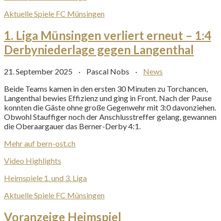
Aktuelle Spiele FC Münsingen
1. Liga Münsingen verliert erneut – 1:4
Derbyniederlage gegen Langenthal
21. September 2025
·
Pascal Nobs
·
News
Beide Teams kamen in den ersten 30 Minuten zu Torchancen,
Langenthal bewies Effizienz und ging in Front. Nach der Pause
konnten die Gäste ohne große Gegenwehr mit 3:0 davonziehen.
Obwohl Stauffiger noch der Anschlusstreffer gelang, gewannen
die Oberaargauer das Berner-Derby 4:1.
Mehr auf bern-ost.ch
Video Highlights
Heimspiele 1. und 3. Liga
Aktuelle Spiele FC Münsingen
Voranzeige Heimspiel